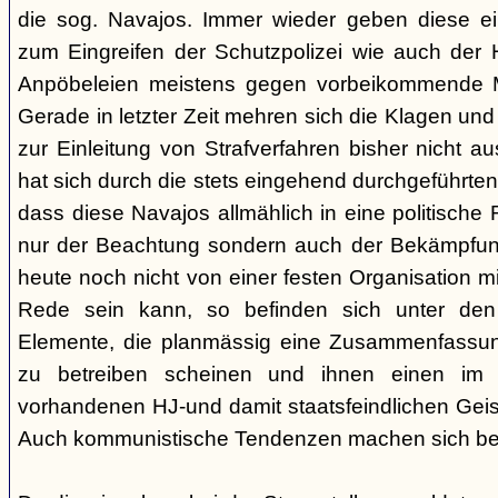
die sog. Navajos. Immer wieder geben diese e
zum Eingreifen der Schutzpolizei wie auch der H
Anpöbeleien meistens gegen vorbeikommende Mit
Gerade in letzter Zeit mehren sich die Klagen und
zur Einleitung von Strafverfahren bisher nicht 
hat sich durch die stets eingehend durchgeführt
dass diese Navajos allmählich in eine politische R
nur der Beachtung sondern auch der Bekämpfun
heute noch nicht von einer festen Organisation m
Rede sein kann, so befinden sich unter de
Elemente, die planmässig eine Zusammenfassung
zu betreiben scheinen und ihnen einen im
vorhandenen HJ-und damit staatsfeindlichen Geis
Auch kommunistische Tendenzen machen sich be