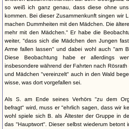
so weiß ich ganz genau, dass diese ohne uns
kommen. Bei dieser Zusammenkunft singen wir Li
machen Dummheiten mit den Mädchen. Die ältere
mehr mit den Mädchen." Er habe die Beobachtu
weiter, "dass sich die Mädchen den Jungen fast
Arme fallen lassen" und dabei wohl auch "am B
Diese Beobachtung habe er allerdings wen
insbesondere während der Fahrten nach Rösrath
und Mädchen "vereinzelt" auch in den Wald bege
wisse, was dort vorgefallen sei.
Als S. am Ende seines Verhörs "zu dem Orga
befragt" wird, muss er "ehrlich sagen, dass wir k
wohl spiele sich B. als Ältester der Gruppe in 
das "Hauptwort". Dieser selbst wiederum betont