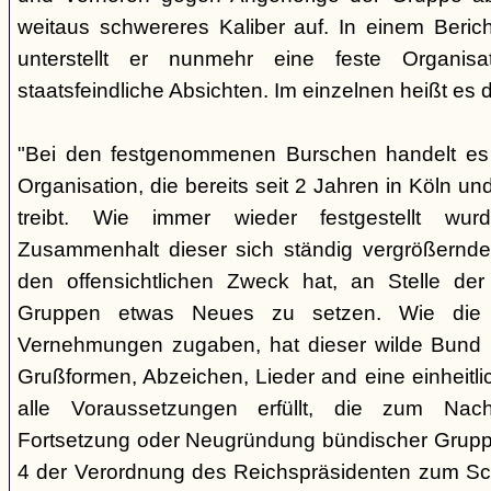
weitaus schwereres Kaliber auf. In einem Beri
unterstellt er nunmehr eine feste Organisa
staatsfeindliche Absichten. Im einzelnen heißt es d
"Bei den festgenommenen Burschen handelt es s
Organisation, die bereits seit 2 Jahren in Köln
treibt. Wie immer wieder festgestellt wur
Zusammenhalt dieser sich ständig vergrößernde
den offensichtlichen Zweck hat, an Stelle der
Gruppen etwas Neues zu setzen. Wie die B
Vernehmungen zugaben, hat dieser wilde Bund b
Grußformen, Abzeichen, Lieder and eine einheitlic
alle Voraussetzungen erfüllt, die zum Nac
Fortsetzung oder Neugründung bündischer Grupp
4 der Verordnung des Reichspräsidenten zum Sc