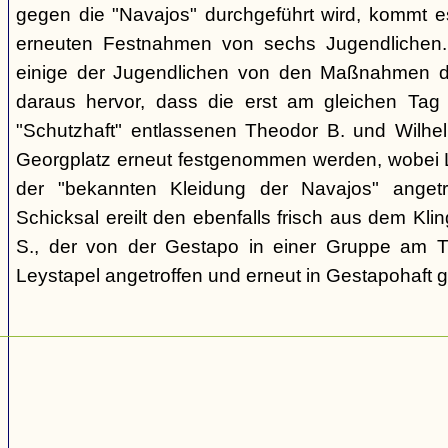
gegen die "Navajos" durchgeführt wird, kommt 
erneuten Festnahmen von sechs Jugendlichen.
einige der Jugendlichen von den Maßnahmen d
daraus hervor, dass die erst am gleichen Tag 
"Schutzhaft" entlassenen Theodor B. und Wil
Georgplatz erneut festgenommen werden, wobei Le
der "bekannten Kleidung der Navajos" angetr
Schicksal ereilt den ebenfalls frisch aus dem Kli
S., der von der Gestapo in einer Gruppe am Tr
Leystapel angetroffen und erneut in Gestapohaft