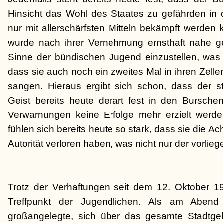
Hinsicht das Wohl des Staates zu gefährden in d
nur mit allerschärfsten Mitteln bekämpft werden 
wurde nach ihrer Vernehmung ernsthaft nahe ge
Sinne der bündischen Jugend einzustellen, was l
dass sie auch noch ein zweites Mal in ihren Zelle
sangen. Hieraus ergibt sich schon, dass der st
Geist bereits heute derart fest in den Burschen
Verwarnungen keine Erfolge mehr erzielt werd
fühlen sich bereits heute so stark, dass sie die Ac
Autorität verloren haben, was nicht nur der vorlieg
Trotz der Verhaftungen seit dem 12. Oktober 19
Treffpunkt der Jugendlichen. Als am Abend
großangelegte, sich über das gesamte Stadtgeb