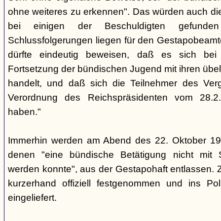
ohne weiteres zu erkennen". Das würden auch die
bei einigen der Beschuldigten gefunde
Schlussfolgerungen liegen für den Gestapobeamte
dürfte eindeutig beweisen, daß es sich be
Fortsetzung der bündischen Jugend mit ihren übe
handelt, und daß sich die Teilnehmer des Ve
Verordnung des Reichspräsidenten vom 28.2
haben."
Immerhin werden am Abend des 22. Oktober 19
denen "eine bündische Betätigung nicht mit 
werden konnte", aus der Gestapohaft entlassen. 
kurzerhand offiziell festgenommen und ins Poli
eingeliefert.