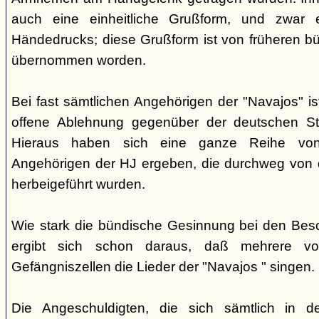
auch eine einheitliche Grußform, und zwar 
Händedrucks; diese Grußform ist von früheren b
übernommen worden.
Bei fast sämtlichen Angehörigen der "Navajos" i
offene Ablehnung gegenüber der deutschen Staa
Hieraus haben sich eine ganze Reihe vo
Angehörigen der HJ ergeben, die durchweg von d
herbeigeführt wurden.
Wie stark die bündische Gesinnung bei den Besch
ergibt sich schon daraus, daß mehrere v
Gefängniszellen die Lieder der "Navajos " singen.
Die Angeschuldigten, die sich sämtlich in 