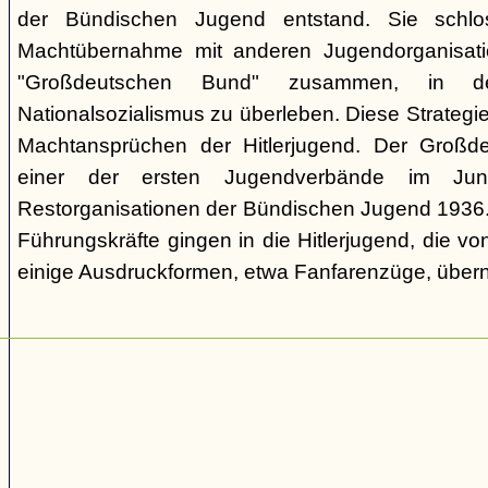
der Bündischen Jugend entstand. Sie schl
Machtübernahme mit anderen Jugendorganisati
"Großdeutschen Bund" zusammen, in d
Nationalsozialismus zu überleben. Diese Strategie
Machtansprüchen der Hitlerjugend. Der Großd
einer der ersten Jugendverbände im Jun
Restorganisationen der Bündischen Jugend 1936. V
Führungskräfte gingen in die Hitlerjugend, die 
einige Ausdruckformen, etwa Fanfarenzüge, über