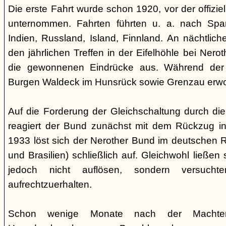
Die erste Fahrt wurde schon 1920, vor der offiz
unternommen. Fahrten führten u. a. nach Spa
Indien, Russland, Island, Finnland. An nächtlic
den jährlichen Treffen in der Eifelhöhle bei Nero
die gewonnenen Eindrücke aus. Während der
Burgen Waldeck im Hunsrück sowie Grenzau erw
Auf die Forderung der Gleichschaltung durch die
reagiert der Bund zunächst mit dem Rückzug in
1933 löst sich der Nerother Bund im deutschen R
und Brasilien) schließlich auf. Gleichwohl ließen
jedoch nicht auflösen, sondern versucht
aufrechtzuerhalten.
Schon wenige Monate nach der Machte