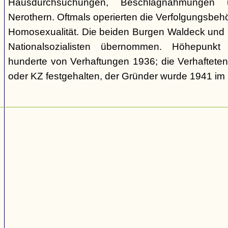
Hausdurchsuchungen, Beschlagnahmungen 
Nerothern. Oftmals operierten die Verfolgungsbeh
Homosexualität. Die beiden Burgen Waldeck und
Nationalsozialisten übernommen. Höhepunkt
hunderte von Verhaftungen 1936; die Verhaftete
oder KZ festgehalten, der Gründer wurde 1941 i