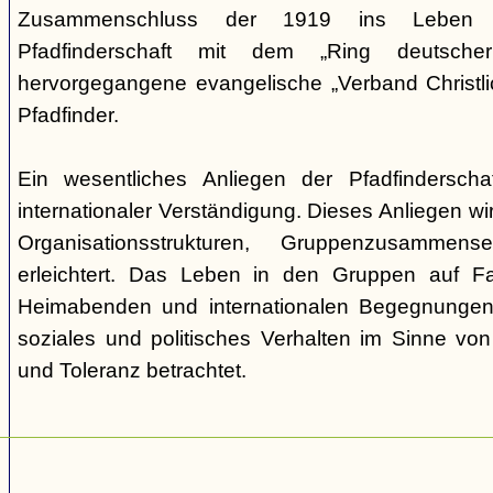
Zusammenschluss der 1919 ins Leben ge
Pfadfinderschaft mit dem „Ring deutscher 
hervorgegangene evangelische „Verband Christli
Pfadfinder.
Ein wesentliches Anliegen der Pfadfinderscha
internationaler Verständigung. Dieses Anliegen wi
Organisationsstrukturen, Gruppenzusamme
erleichtert. Das Leben in den Gruppen auf Fah
Heimabenden und internationalen Begegnungen 
soziales und politisches Verhalten im Sinne von P
und Toleranz betrachtet.