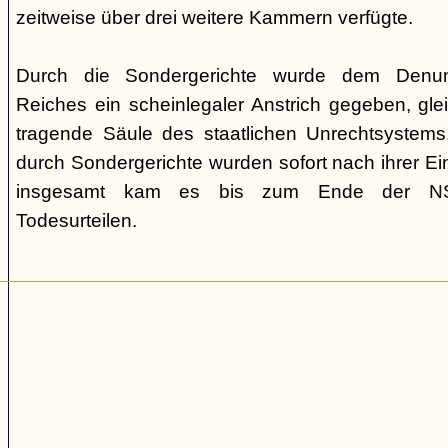
zeitweise über drei weitere Kammern verfügte.
Durch die Sondergerichte wurde dem Denunz
Reiches ein scheinlegaler Anstrich gegeben, gleic
tragende Säule des staatlichen Unrechtsystems.
durch Sondergerichte wurden sofort nach ihrer E
insgesamt kam es bis zum Ende der NS-
Todesurteilen.