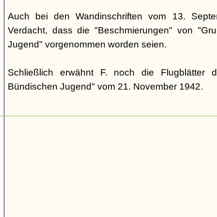
Auch bei den Wandinschriften vom 13. Sept
Verdacht, dass die "Beschmierungen" von "Grup
Jugend" vorgenommen worden seien.
Schließlich erwähnt F. noch die Flugblätter 
Bündischen Jugend" vom 21. November 1942.