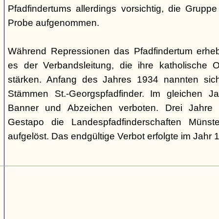
Pfadfindertums allerdings vorsichtig, die Grupp
Probe aufgenommen.
Während Repressionen das Pfadfindertum erhebl
es der Verbandsleitung, die ihre katholische 
stärken. Anfang des Jahres 1934 nannten sic
Stämmen St.-Georgspfadfinder. Im gleichen Ja
Banner und Abzeichen verboten. Drei Jahre
Gestapo die Landespfadfinderschaften Münste
aufgelöst. Das endgültige Verbot erfolgte im Jahr 