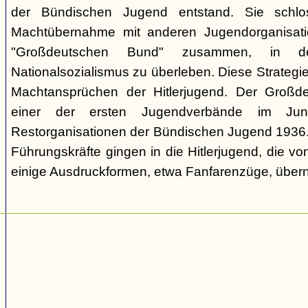
der Bündischen Jugend entstand. Sie schl
Machtübernahme mit anderen Jugendorganisati
"Großdeutschen Bund" zusammen, in d
Nationalsozialismus zu überleben. Diese Strategie
Machtansprüchen der Hitlerjugend. Der Großd
einer der ersten Jugendverbände im Jun
Restorganisationen der Bündischen Jugend 1936. V
Führungskräfte gingen in die Hitlerjugend, die 
einige Ausdruckformen, etwa Fanfarenzüge, über