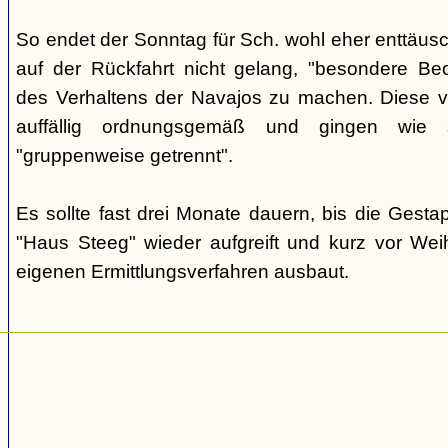
So endet der Sonntag für Sch. wohl eher enttäus
auf der Rückfahrt nicht gelang, "besondere Beo
des Verhaltens der Navajos zu machen. Diese ve
auffällig ordnungsgemäß und gingen wie
"gruppenweise getrennt".
Es sollte fast drei Monate dauern, bis die Gest
"Haus Steeg" wieder aufgreift und kurz vor We
eigenen Ermittlungsverfahren ausbaut.