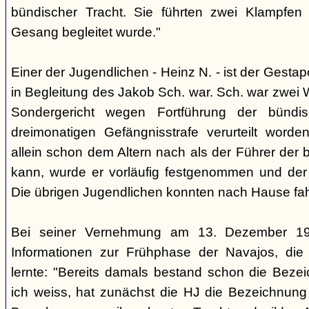
bündischer Tracht. Sie führten zwei Klampfen 
Gesang begleitet wurde."
Einer der Jugendlichen - Heinz N. - ist der Gestapo
in Begleitung des Jakob Sch. war. Sch. war zwei
Sondergericht wegen Fortführung der bündi
dreimonatigen Gefängnisstrafe verurteilt word
allein schon dem Altern nach als der Führer der 
kann, wurde er vorläufig festgenommen und der
Die übrigen Jugendlichen konnten nach Hause fah
Bei seiner Vernehmung am 13. Dezember 193
Informationen zur Frühphase der Navajos, die
lernte: "Bereits damals bestand schon die Bezei
ich weiss, hat zunächst die HJ die Bezeichnung 