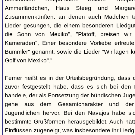
Ammerländchen, Haus Steeg und Margare
Zusammenkünften, an denen auch Mädchen te
Lieder gesungen, die einem besonderen Liedgut
die Sonn von Mexiko", "Platoff, preisen wir 
Kameraden", Einer besondere Vorliebe erfreute
Bummler" genannt, sowie die Lieder "Wir lagen 
Golf von Mexiko"."
Ferner heißt es in der Urteilsbegründung, dass 
zuvor festgestellt habe, dass es sich bei de
handele, der als Fortsetzung der bündischen Jug
gehe aus dem Gesamtcharakter und der G
Jugendlichen hervor. Bei den Navajos habe sic
bestimmte Grußformen herausgebildet. Auch hätt
Einflüssen zugeneigt, was insbesondere ihr Liedg