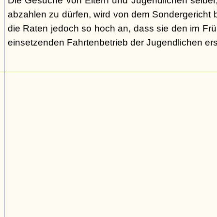
Die Gesuche von Eltern und Jugendlichen selber,
abzahlen zu dürfen, wird von dem Sondergericht be
die Raten jedoch so hoch an, dass sie den im Fr
einsetzenden Fahrtenbetrieb der Jugendlichen e