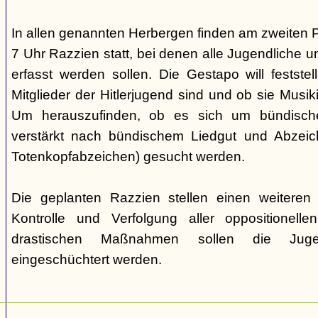
In allen genannten Herbergen finden am zweiten 
7 Uhr Razzien statt, bei denen alle Jugendliche u
erfasst werden sollen. Die Gestapo will festste
Mitglieder der Hitlerjugend sind und ob sie Musi
Um herauszufinden, ob es sich um bündische
verstärkt nach bündischem Liedgut und Abzeichen
Totenkopfabzeichen) gesucht werden.
Die geplanten Razzien stellen einen weiteren S
Kontrolle und Verfolgung aller oppositionelle
drastischen Maßnahmen sollen die Juge
eingeschüchtert werden.