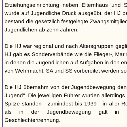
Erziehungseinrichtung neben Elternhaus und Sc
wurde auf Jugendliche Druck ausgeübt, der HJ be
bestand die gesetzlich festgelegte Zwangsmitglied
Jugendlichen ab zehn Jahren.
Die HJ war regional und nach Altersgruppen gegl
HJ gab es Sonderverbände wie die Flieger-, Marin
in denen die Jugendlichen auf Aufgaben in den 
von Wehrmacht, SA und SS vorbereitet werden sol
Die HJ übernahm von der Jugendbewegung den 
Jugend". Die jeweiligen Führer wurden allerdings
Spitze standen - zumindest bis 1939 - in aller 
als in der Jugendbewegung galt in d
Geschlechtertrennung.