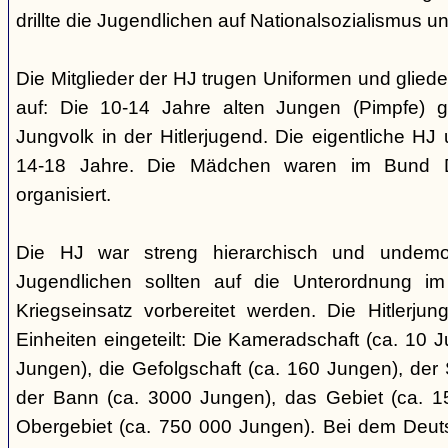
drillte die Jugendlichen auf Nationalsozialismus un
Die Mitglieder der HJ trugen Uniformen und gliede
auf: Die 10-14 Jahre alten Jungen (Pimpfe) 
Jungvolk in der Hitlerjugend. Die eigentliche H
14-18 Jahre. Die Mädchen waren im Bund 
organisiert.
Die HJ war streng hierarchisch und undemok
Jugendlichen sollten auf die Unterordnung i
Kriegseinsatz vorbereitet werden. Die Hitlerju
Einheiten eingeteilt: Die Kameradschaft (ca. 10 J
Jungen), die Gefolgschaft (ca. 160 Jungen), der
der Bann (ca. 3000 Jungen), das Gebiet (ca. 
Obergebiet (ca. 750 000 Jungen). Bei dem Deu