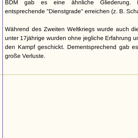
BDM gab es eine ähnliche Gliederung. Di
entsprechende "Dienstgrade" erreichen (z. B. Scha
Während des Zweiten Weltkriegs wurde auch die
unter 17jährige wurden ohne jegliche Erfahrung un
den Kampf geschickt. Dementsprechend gab es
große Verluste.