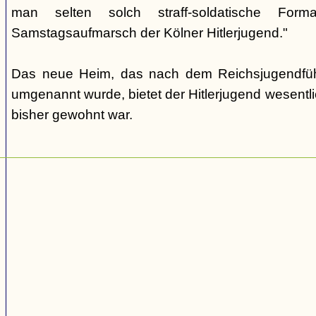
man selten solch straff-soldatische For
Samstagsaufmarsch der Kölner Hitlerjugend."
Das neue Heim, das nach dem Reichsjugendfüh
umgenannt wurde, bietet der Hitlerjugend wesentl
bisher gewohnt war.