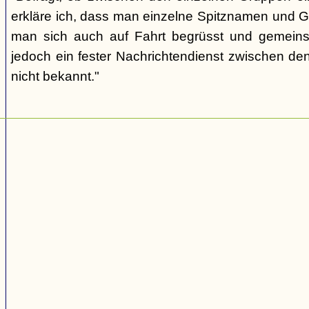
erkläre ich, dass man einzelne Spitznamen und G
man sich auch auf Fahrt begrüsst und gemeins
jedoch ein fester Nachrichtendienst zwischen den
nicht bekannt."