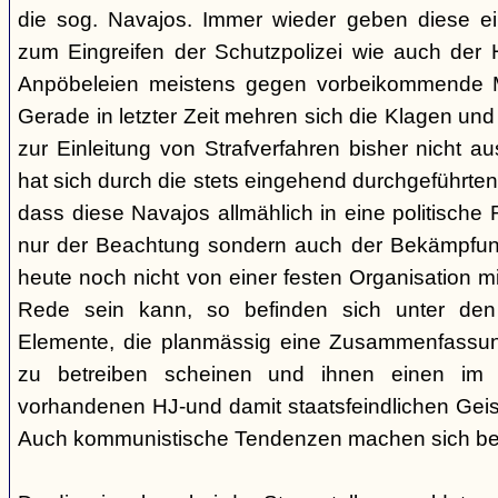
die sog. Navajos. Immer wieder geben diese e
zum Eingreifen der Schutzpolizei wie auch der H
Anpöbeleien meistens gegen vorbeikommende Mit
Gerade in letzter Zeit mehren sich die Klagen und
zur Einleitung von Strafverfahren bisher nicht 
hat sich durch die stets eingehend durchgeführt
dass diese Navajos allmählich in eine politische R
nur der Beachtung sondern auch der Bekämpfun
heute noch nicht von einer festen Organisation m
Rede sein kann, so befinden sich unter de
Elemente, die planmässig eine Zusammenfassung
zu betreiben scheinen und ihnen einen im
vorhandenen HJ-und damit staatsfeindlichen Geis
Auch kommunistische Tendenzen machen sich be