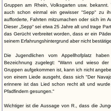
Gruppen am Rhein, Volksgarten usw. bekannt.
auch schon einmal ein gewisser "Sepp" zu i
aufforderte, Fahrten mitzumachen oder sich im A
Dieser „Sepp“ sei etwa 25 Jahre alt und trage Par
das Gerücht verbreitet worden, dass er ein Päder
seinem Erfahrungshintergrund aber nicht bestätig
Die Jugendlichen vom Appellhofplatz haben
Bezeichnung zugelegt: "Wann und wieso der 
Gruppen aufgekommen ist, kann ich nicht angebe
von einem Liede ausgeht, dass sich "Der Navajo
erinnere ist das Lied schon recht alt und wurde
Pfadfindern gesungen."
Wichtiger ist die Aussage von R., dass die Jung