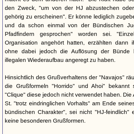
den Zweck, "um von der HJ abzustechen oder 
gehörig zu erscheinen". Er könne lediglich zugebe
und da schon einmal von der Bündischen Ju
Pfadfindern gesprochen" worden sei. "Einze
Organisation angehört hatten, erzählten dann ih
ohne dabei jedoch die Auflösung der Bünde b
illegalen Wiederaufbau angeregt zu haben.
Hinsichtlich des Grußverhaltens der "Navajos" räu
die Grußformeln "Horrido" und Ahoi" bekannt s
"Clique" diese jedoch nicht verwendet haben. Die 
St. "trotz eindringlichen Vorhalts" am Ende seine
bündischen Charakter", sei nicht "HJ-feindlich" e
keine besonderen Grußformen.