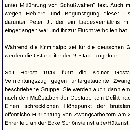
unter Mitführung von Schußwaffen" fest. Auch 
wegen Hehlerei und Begünstigung dieser Ost
darunter Peter J., der ein Liebesverhältnis mi
eingegangen war und ihr zur Flucht verholfen hat.
Während die Kriminalpolizei für die deutschen G
werden die Ostarbeiter der Gestapo zugeführt.
Seit Herbst 1944 führt die Kölner Gesta
Vernichtungszug gegen untergetauchte Zwang
beschriebene Gruppe. Sie werden auch dann erm
nach den Maßstäben der Gestapo kein Delikt na
Einen schrecklichen Höhepunkt der brutalen
öffentliche Hinrichtung von Zwangsarbeitern am 
Ehrenfeld an der Ecke Schönsteinstraße/Hüttenstr