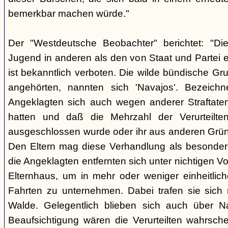
bemerkbar machen würde."
Der "Westdeutsche Beobachter" berichtet: "D
Jugend in anderen als den von Staat und Partei e
ist bekanntlich verboten. Die wilde bündische Gr
angehörten, nannten sich 'Navajos'. Bezeichn
Angeklagten sich auch wegen anderer Straftaten
hatten und daß die Mehrzahl der Verurteilt
ausgeschlossen wurde oder ihr aus anderen Grün
Den Eltern mag diese Verhandlung als besonde
die Angeklagten entfernten sich unter nichtigen 
Elternhaus, um in mehr oder weniger einheitli
Fahrten zu unternehmen. Dabei trafen sie sich
Walde. Gelegentlich blieben sich auch über Na
Beaufsichtigung wären die Verurteilten wahrsche