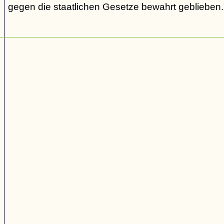
gegen die staatlichen Gesetze bewahrt geblieben.