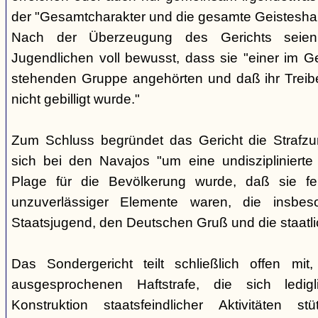
der "Gesamtcharakter und die gesamte Geisteshal
Nach der Überzeugung des Gerichts seien
Jugendlichen voll bewusst, dass sie "einer im G
stehenden Gruppe angehörten und daß ihr Treib
nicht gebilligt wurde."
Zum Schluss begründet das Gericht die Strafz
sich bei den Navajos "um eine undisziplinierte
Plage für die Bevölkerung wurde, daß sie f
unzuverlässiger Elemente waren, die insbe
Staatsjugend, den Deutschen Gruß und die staatli
Das Sondergericht teilt schließlich offen mi
ausgesprochenen Haftstrafe, die sich ledigl
Konstruktion staatsfeindlicher Aktivitäten s