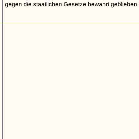
gegen die staatlichen Gesetze bewahrt geblieben.