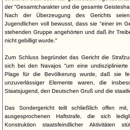
der "Gesamtcharakter und die gesamte Geisteshal
Nach der Überzeugung des Gerichts seien
Jugendlichen voll bewusst, dass sie "einer im G
stehenden Gruppe angehörten und daß ihr Treib
nicht gebilligt wurde."
Zum Schluss begründet das Gericht die Strafz
sich bei den Navajos "um eine undisziplinierte
Plage für die Bevölkerung wurde, daß sie f
unzuverlässiger Elemente waren, die insbe
Staatsjugend, den Deutschen Gruß und die staatli
Das Sondergericht teilt schließlich offen mi
ausgesprochenen Haftstrafe, die sich ledigl
Konstruktion staatsfeindlicher Aktivitäten s