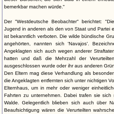
bemerkbar machen würde."
Der "Westdeutsche Beobachter" berichtet: "D
Jugend in anderen als den von Staat und Partei e
ist bekanntlich verboten. Die wilde bündische Gr
angehörten, nannten sich 'Navajos'. Bezeichn
Angeklagten sich auch wegen anderer Straftaten
hatten und daß die Mehrzahl der Verurteilt
ausgeschlossen wurde oder ihr aus anderen Grün
Den Eltern mag diese Verhandlung als besonde
die Angeklagten entfernten sich unter nichtigen 
Elternhaus, um in mehr oder weniger einheitli
Fahrten zu unternehmen. Dabei trafen sie sich
Walde. Gelegentlich blieben sich auch über Na
Beaufsichtigung wären die Verurteilten wahrsche