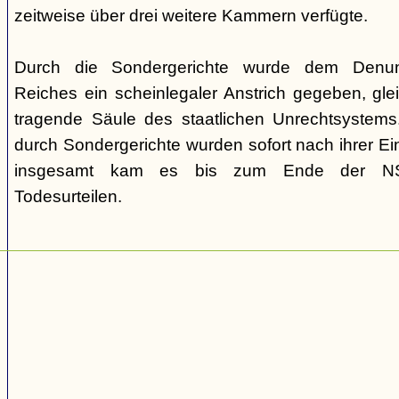
zeitweise über drei weitere Kammern verfügte.
Durch die Sondergerichte wurde dem Denunz
Reiches ein scheinlegaler Anstrich gegeben, gleic
tragende Säule des staatlichen Unrechtsystems.
durch Sondergerichte wurden sofort nach ihrer E
insgesamt kam es bis zum Ende der NS-
Todesurteilen.