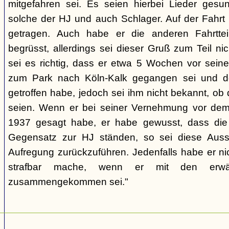
mitgefahren sei. Es seien hierbei Lieder gesu
solche der HJ und auch Schlager. Auf der Fahrt
getragen. Auch habe er die anderen Fahrtteiln
begrüsst, allerdings sei dieser Gruß zum Teil ni
sei es richtig, dass er etwa 5 Wochen vor seine
zum Park nach Köln-Kalk gegangen sei und do
getroffen habe, jedoch sei ihm nicht bekannt, ob
seien. Wenn er bei seiner Vernehmung vor dem
1937 gesagt habe, er habe gewusst, dass die
Gegensatz zur HJ ständen, so sei diese Auss
Aufregung zurückzuführen. Jedenfalls habe er ni
strafbar mache, wenn er mit den erwä
zusammengekommen sei."