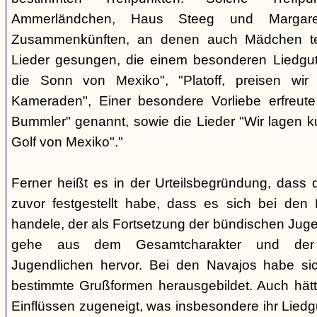
Ammerländchen, Haus Steeg und Margare
Zusammenkünften, an denen auch Mädchen te
Lieder gesungen, die einem besonderen Liedgut
die Sonn von Mexiko", "Platoff, preisen wir 
Kameraden", Einer besondere Vorliebe erfreute
Bummler" genannt, sowie die Lieder "Wir lagen 
Golf von Mexiko"."
Ferner heißt es in der Urteilsbegründung, dass 
zuvor festgestellt habe, dass es sich bei de
handele, der als Fortsetzung der bündischen Jug
gehe aus dem Gesamtcharakter und der G
Jugendlichen hervor. Bei den Navajos habe sic
bestimmte Grußformen herausgebildet. Auch hätt
Einflüssen zugeneigt, was insbesondere ihr Liedg