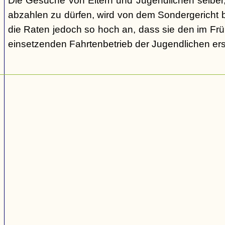
Die Gesuche von Eltern und Jugendlichen selber,
abzahlen zu dürfen, wird von dem Sondergericht be
die Raten jedoch so hoch an, dass sie den im Fr
einsetzenden Fahrtenbetrieb der Jugendlichen e