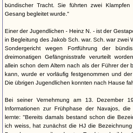
bündischer Tracht. Sie führten zwei Klampfen 
Gesang begleitet wurde."
Einer der Jugendlichen - Heinz N. - ist der Gestapo
in Begleitung des Jakob Sch. war. Sch. war zwei
Sondergericht wegen Fortführung der bündi
dreimonatigen Gefängnisstrafe verurteilt word
allein schon dem Altern nach als der Führer der 
kann, wurde er vorläufig festgenommen und der
Die übrigen Jugendlichen konnten nach Hause fah
Bei seiner Vernehmung am 13. Dezember 193
Informationen zur Frühphase der Navajos, die
lernte: "Bereits damals bestand schon die Bezei
ich weiss, hat zunächst die HJ die Bezeichnung 