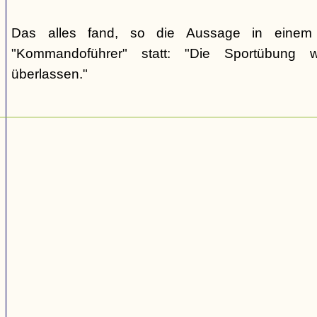
Das alles fand, so die Aussage in einem 
"Kommandoführer" statt: "Die Sportübung 
überlassen."