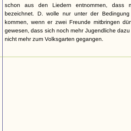
schon aus den Liedern entnommen, dass m
bezeichnet. D. wolle nur unter der Bedingung
kommen, wenn er zwei Freunde mitbringen dür
gewesen, dass sich noch mehr Jugendliche dazu g
nicht mehr zum Volksgarten gegangen.