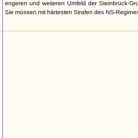
engeren und weiteren Umfeld der Steinbrück-Gr
Sie müssen mit härtesten Strafen des NS-Regime