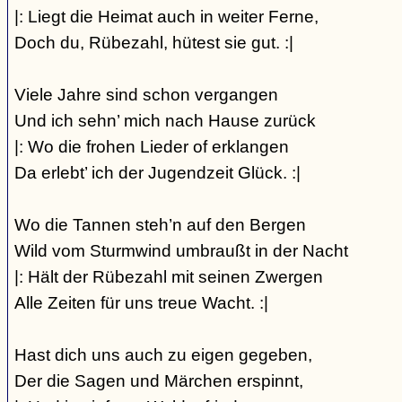
|: Liegt die Heimat auch in weiter Ferne,
Doch du, Rübezahl, hütest sie gut. :|
Viele Jahre sind schon vergangen
Und ich sehn’ mich nach Hause zurück
|: Wo die frohen Lieder of erklangen
Da erlebt’ ich der Jugendzeit Glück. :|
Wo die Tannen steh’n auf den Bergen
Wild vom Sturmwind umbraußt in der Nacht
|: Hält der Rübezahl mit seinen Zwergen
Alle Zeiten für uns treue Wacht. :|
Hast dich uns auch zu eigen gegeben,
Der die Sagen und Märchen erspinnt,