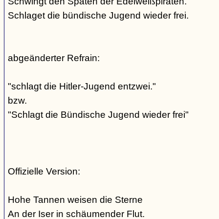
Schwingt den Spaten der Edelweißpiraten.
Schlaget die bündische Jugend wieder frei.
abgeänderter Refrain:
"schlagt die Hitler-Jugend entzwei."
bzw.
"Schlagt die Bündische Jugend wieder frei"
Offizielle Version:
Hohe Tannen weisen die Sterne
An der Iser in schäumender Flut.