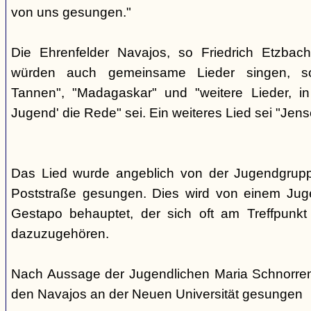
von uns gesungen."
Die Ehrenfelder Navajos, so Friedrich Etzbac
würden auch gemeinsame Lieder singen, so
Tannen", "Madagaskar" und "weitere Lieder, i
Jugend' die Rede" sei. Ein weiteres Lied sei "Jens
Das Lied wurde angeblich von der Jugendgrup
Poststraße gesungen. Dies wird von einem Jug
Gestapo behauptet, der sich oft am Treffpunkt 
dazuzugehören.
Nach Aussage der Jugendlichen Maria Schnorre
den Navajos an der Neuen Universität gesungen