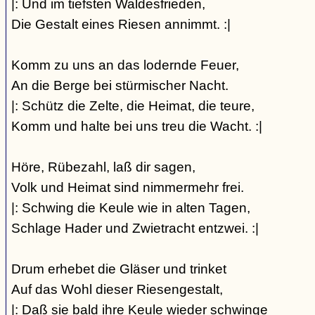
|: Und im tiefsten Waldesfrieden,
Die Gestalt eines Riesen annimmt. :|
Komm zu uns an das lodernde Feuer,
An die Berge bei stürmischer Nacht.
|: Schütz die Zelte, die Heimat, die teure,
Komm und halte bei uns treu die Wacht. :|
Höre, Rübezahl, laß dir sagen,
Volk und Heimat sind nimmermehr frei.
|: Schwing die Keule wie in alten Tagen,
Schlage Hader und Zwietracht entzwei. :|
Drum erhebet die Gläser und trinket
Auf das Wohl dieser Riesengestalt,
|: Daß sie bald ihre Keule wieder schwinge