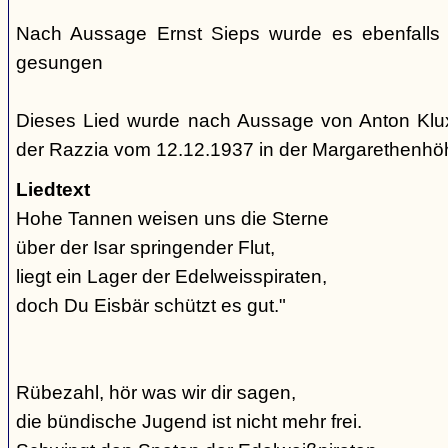
Nach Aussage Ernst Sieps wurde es ebenfalls
gesungen
Dieses Lied wurde nach Aussage von Anton Klu
der Razzia vom 12.12.1937 in der Margarethenh
Liedtext
Hohe Tannen weisen uns die Sterne
über der Isar springender Flut,
liegt ein Lager der Edelweisspiraten,
doch Du Eisbär schützt es gut."
Rübezahl, hör was wir dir sagen,
die bündische Jugend ist nicht mehr frei.