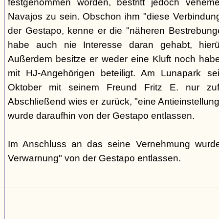
festgenommen worden, bestritt jedoch veheme
Navajos zu sein. Obschon ihm "diese Verbindung"
der Gestapo, kenne er die "näheren Bestrebunge
habe auch nie Interesse daran gehabt, hierü
Außerdem besitze er weder eine Kluft noch habe
mit HJ-Angehörigen beteiligt. Am Lunapark s
Oktober mit seinem Freund Fritz E. nur zuf
Abschließend wies er zurück, "eine Antieinstellun
wurde daraufhin von der Gestapo entlassen.
Im Anschluss an das seine Vernehmung wurde 
Verwarnung" von der Gestapo entlassen.