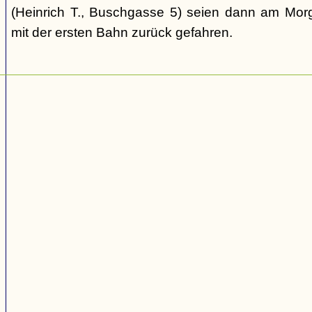
(Heinrich T., Buschgasse 5) seien dann am Mor
mit der ersten Bahn zurück gefahren.