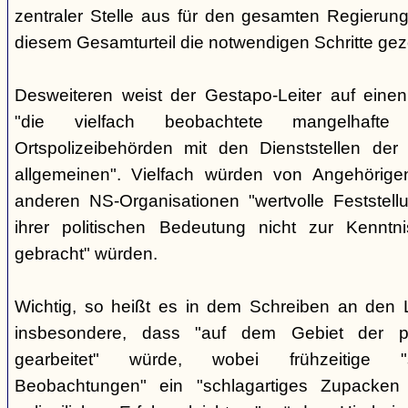
zentraler Stelle aus für den gesamten Regierung
diesem Gesamturteil die notwendigen Schritte ge
Desweiteren weist der Gestapo-Leiter auf einen
"die vielfach beobachtete mangelhafte
Ortspolizeibehörden mit den Dienststellen der
allgemeinen". Vielfach würden von Angehörig
anderen NS-Organisationen "wertvolle Feststellu
ihrer politischen Bedeutung nicht zur Kenntnis
gebracht" würden.
Wichtig, so heißt es in dem Schreiben an den 
insbesondere, dass "auf dem Gebiet der pol
gearbeitet" würde, wobei frühzeitige "sor
Beobachtungen" ein "schlagartiges Zupacke