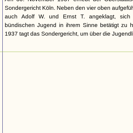
Sondergericht Köln. Neben den vier oben aufgefü
auch Adolf W. und Ernst T. angeklagt, sich 
bündischen Jugend in ihrem Sinne betätigt zu
1937 tagt das Sondergericht, um über die Jugendli