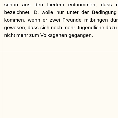
schon aus den Liedern entnommen, dass m
bezeichnet. D. wolle nur unter der Bedingung
kommen, wenn er zwei Freunde mitbringen dür
gewesen, dass sich noch mehr Jugendliche dazu g
nicht mehr zum Volksgarten gegangen.