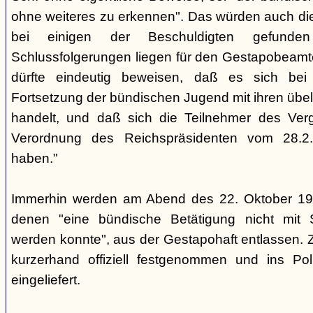
ohne weiteres zu erkennen". Das würden auch die
bei einigen der Beschuldigten gefunde
Schlussfolgerungen liegen für den Gestapobeamte
dürfte eindeutig beweisen, daß es sich be
Fortsetzung der bündischen Jugend mit ihren übe
handelt, und daß sich die Teilnehmer des Ve
Verordnung des Reichspräsidenten vom 28.2
haben."
Immerhin werden am Abend des 22. Oktober 19
denen "eine bündische Betätigung nicht mit 
werden konnte", aus der Gestapohaft entlassen. 
kurzerhand offiziell festgenommen und ins Poli
eingeliefert.