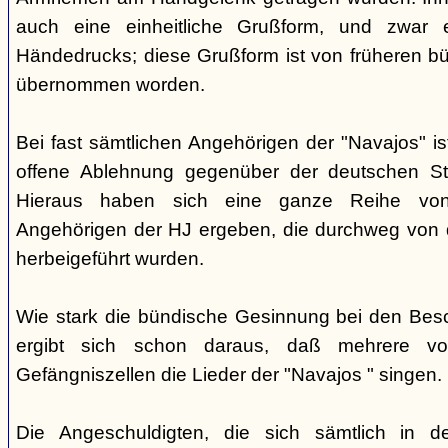
auch eine einheitliche Grußform, und zwar 
Händedrucks; diese Grußform ist von früheren b
übernommen worden.
Bei fast sämtlichen Angehörigen der "Navajos" i
offene Ablehnung gegenüber der deutschen Staa
Hieraus haben sich eine ganze Reihe vo
Angehörigen der HJ ergeben, die durchweg von d
herbeigeführt wurden.
Wie stark die bündische Gesinnung bei den Besch
ergibt sich schon daraus, daß mehrere v
Gefängniszellen die Lieder der "Navajos " singen.
Die Angeschuldigten, die sich sämtlich in 