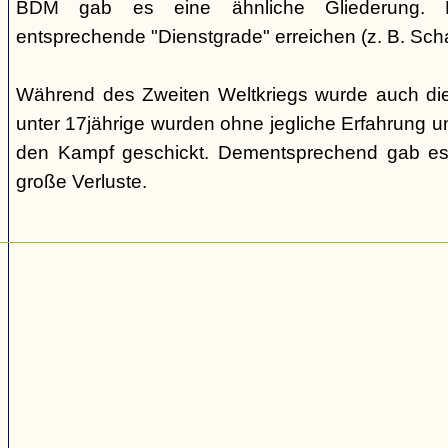
BDM gab es eine ähnliche Gliederung. Di
entsprechende "Dienstgrade" erreichen (z. B. Scha
Während des Zweiten Weltkriegs wurde auch die
unter 17jährige wurden ohne jegliche Erfahrung un
den Kampf geschickt. Dementsprechend gab es
große Verluste.