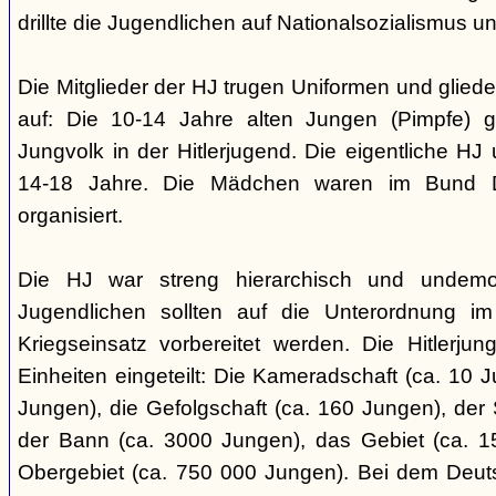
drillte die Jugendlichen auf Nationalsozialismus un
Die Mitglieder der HJ trugen Uniformen und gliede
auf: Die 10-14 Jahre alten Jungen (Pimpfe) 
Jungvolk in der Hitlerjugend. Die eigentliche H
14-18 Jahre. Die Mädchen waren im Bund 
organisiert.
Die HJ war streng hierarchisch und undemok
Jugendlichen sollten auf die Unterordnung i
Kriegseinsatz vorbereitet werden. Die Hitlerju
Einheiten eingeteilt: Die Kameradschaft (ca. 10 J
Jungen), die Gefolgschaft (ca. 160 Jungen), der
der Bann (ca. 3000 Jungen), das Gebiet (ca. 
Obergebiet (ca. 750 000 Jungen). Bei dem Deu