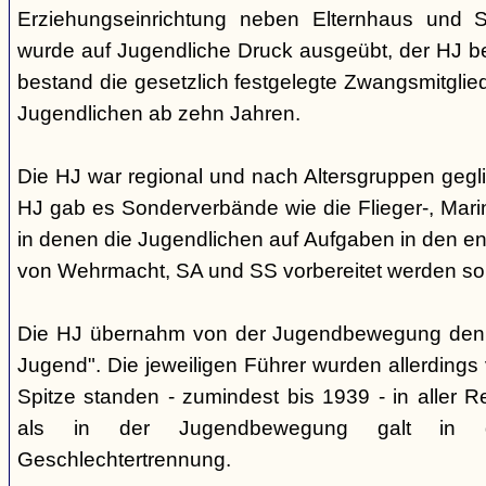
Erziehungseinrichtung neben Elternhaus und Sc
wurde auf Jugendliche Druck ausgeübt, der HJ be
bestand die gesetzlich festgelegte Zwangsmitglied
Jugendlichen ab zehn Jahren.
Die HJ war regional und nach Altersgruppen gegl
HJ gab es Sonderverbände wie die Flieger-, Marin
in denen die Jugendlichen auf Aufgaben in den 
von Wehrmacht, SA und SS vorbereitet werden sol
Die HJ übernahm von der Jugendbewegung den 
Jugend". Die jeweiligen Führer wurden allerdings
Spitze standen - zumindest bis 1939 - in aller 
als in der Jugendbewegung galt in d
Geschlechtertrennung.