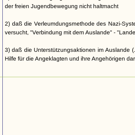
der freien Jugendbewegung nicht haltmacht
2) daß die Verleumdungsmethode des Nazi-Systems
versucht, "Verbindung mit dem Auslande" - "Landes
3) daß die Unterstützungsaktionen im Auslande (..
Hilfe für die Angeklagten und ihre Angehörigen dar