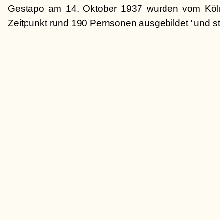
Gestapo am 14. Oktober 1937 wurden vom Köl
Zeitpunkt rund 190 Pernsonen ausgebildet "und st