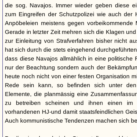
die sog. Navajos. Immer wieder geben diese e
zum Eingreifen der Schutzpolizei wie auch der H
Anpöbeleien meistens gegen vorbeikommende Mit
Gerade in letzter Zeit mehren sich die Klagen und
zur Einleitung von Strafverfahren bisher nicht 
hat sich durch die stets eingehend durchgeführt
dass diese Navajos allmählich in eine politische R
nur der Beachtung sondern auch der Bekämpfun
heute noch nicht von einer festen Organisation m
Rede sein kann, so befinden sich unter de
Elemente, die planmässig eine Zusammenfassung
zu betreiben scheinen und ihnen einen im
vorhandenen HJ-und damit staatsfeindlichen Geis
Auch kommunistische Tendenzen machen sich be