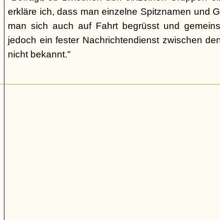
erkläre ich, dass man einzelne Spitznamen und G
man sich auch auf Fahrt begrüsst und gemeins
jedoch ein fester Nachrichtendienst zwischen den
nicht bekannt."