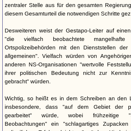
zentraler Stelle aus für den gesamten Regierung
diesem Gesamturteil die notwendigen Schritte ge
Desweiteren weist der Gestapo-Leiter auf einen
"die vielfach beobachtete mangelhafte
Ortspolizeibehörden mit den Dienststellen der
allgemeinen". Vielfach würden von Angehörig
anderen NS-Organisationen "wertvolle Feststellu
ihrer politischen Bedeutung nicht zur Kenntnis
gebracht" würden.
Wichtig, so heißt es in dem Schreiben an den 
insbesondere, dass "auf dem Gebiet der pol
gearbeitet" würde, wobei frühzeitige "sor
Beobachtungen" ein "schlagartiges Zupacke