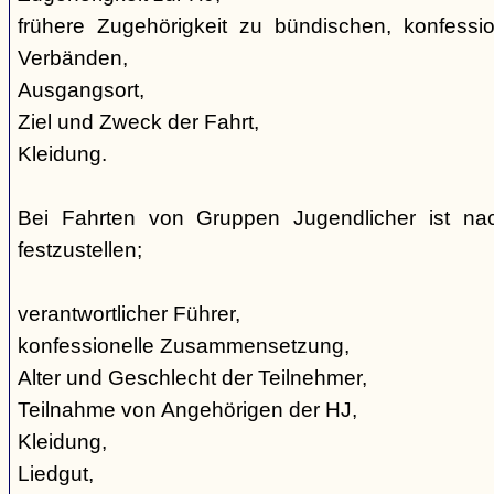
frühere Zugehörigkeit zu bündischen, konfession
Verbänden,
Ausgangsort,
Ziel und Zweck der Fahrt,
Kleidung.
Bei Fahrten von Gruppen Jugendlicher ist nac
festzustellen;
verantwortlicher Führer,
konfessionelle Zusammensetzung,
Alter und Geschlecht der Teilnehmer,
Teilnahme von Angehörigen der HJ,
Kleidung,
Liedgut,