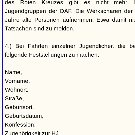
des Roten Kreuzes gibt es nicht mehr. 
Jugendgruppen der DAF. Die Werkscharen der 
Jahre alte Personen aufnehmen. Etwa damit nic
Tatsachen sind zu melden.
4.) Bei Fahrten einzelner Jugendlicher, die b
folgende Feststellungen zu machen:
Name,
Vorname,
Wohnort,
Straße,
Geburtsort,
Geburtsdatum,
Konfession,
Zugehörigkeit zur HJ,