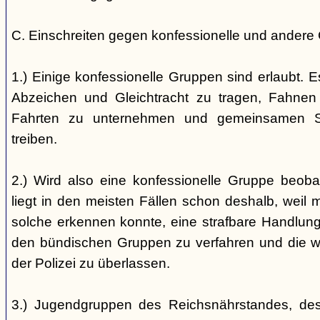
C. Einschreiten gegen konfessionelle und andere
1.) Einige konfessionelle Gruppen sind erlaubt. E
Abzeichen und Gleichtracht zu tragen, Fahnen
Fahrten zu unternehmen und gemeinsamen S
treiben.
2.) Wird also eine konfessionelle Gruppe beobac
liegt in den meisten Fällen schon deshalb, weil 
solche erkennen konnte, eine strafbare Handlung 
den bündischen Gruppen zu verfahren und die 
der Polizei zu überlassen.
3.) Jugendgruppen des Reichsnährstandes, de