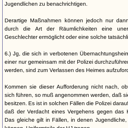
Jugendlichen zu benachrichtigen.
Derartige Maßnahmen können jedoch nur dann 
durch die Art der Räumlichkeiten eine une
Geschlechter ermöglicht oder eine solche tatsäch
6.) Jg, die sich in verbotenen Übernachtungshei
einer nur gemeinsam mit der Polizei durchzuführen
werden, sind zum Verlassen des Heimes aufzufor
Kommen sie dieser Aufforderung nicht nach, ob
sich führen, so muß angenommen werden, daß si
besitzen. Es ist in solchen Fällen die Polizei da
daß der Verdacht eines Vergehens gegen das He
Das gleiche gilt in Fällen, in denen Jugendliche,