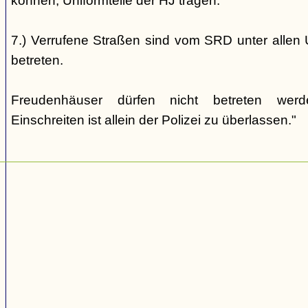
können, Uniformteile der HJ tragen.
7.) Verrufene Straßen sind vom SRD unter allen 
betreten.
Freudenhäuser dürfen nicht betreten wer
Einschreiten ist allein der Polizei zu überlassen."