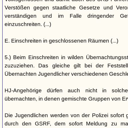
Verstößen gegen staatliche Gesetze und Vero
verständigen und im Falle dringender Gefa
einzuschreiten. (...)
E. Einschreiten in geschlossenen Räumen (...)
5.) Beim Einschreiten in wilden Übernachtungsstät
zuzuziehen. Das gleiche gilt bei der Festst
Übernachten Jugendlicher verschiedenen Geschl
HJ-Angehörige dürfen auch nicht in solche
übernachten, in denen gemischte Gruppen von E
Die Jugendlichen werden von der Polizei sofort ge
durch den GSRF, dem sofort Meldung zu mach