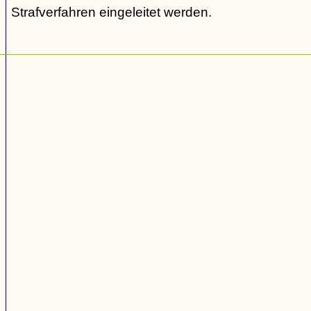
Strafverfahren eingeleitet werden.