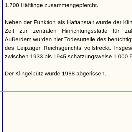
1.700 Häftlinge zusammengepfercht.
Neben der Funktion als Haftanstalt wurde der Kl
Zeit zur zentralen Hinrichtungsstätte für zah
Außerdem wurden hier Todesurteile des berüchtig
des Leipziger Reichsgerichts vollstreckt. Insg
zwischen 1933 bis 1945 schätzungsweise 1.000 
Der Klingelpütz wurde 1968 abgerissen.