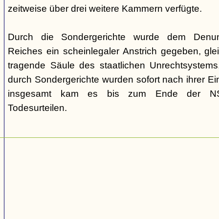
zeitweise über drei weitere Kammern verfügte.
Durch die Sondergerichte wurde dem Denunz
Reiches ein scheinlegaler Anstrich gegeben, gleic
tragende Säule des staatlichen Unrechtsystems.
durch Sondergerichte wurden sofort nach ihrer E
insgesamt kam es bis zum Ende der NS-
Todesurteilen.