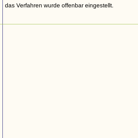
das Verfahren wurde offenbar eingestellt.