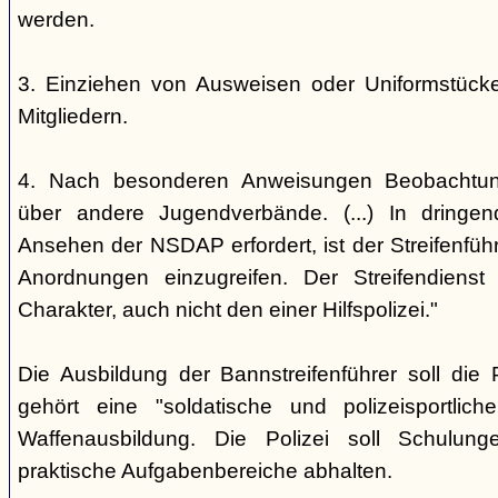
werden.
3. Einziehen von Ausweisen oder Uniformstüc
Mitgliedern.
4. Nach besonderen Anweisungen Beobachtun
über andere Jugendverbände. (...) In dringe
Ansehen der NSDAP erfordert, ist der Streifenführ
Anordnungen einzugreifen. Der Streifendienst 
Charakter, auch nicht den einer Hilfspolizei."
Die Ausbildung der Bannstreifenführer soll die 
gehört eine "soldatische und polizeisportlic
Waffenausbildung. Die Polizei soll Schulung
praktische Aufgabenbereiche abhalten.