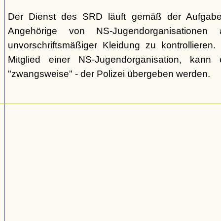
Der Dienst des SRD läuft gemäß der Aufgaben
Angehörige von NS-Jugendorganisatione
unvorschriftsmäßiger Kleidung zu kontrollieren. I
Mitglied einer NS-Jugendorganisation, kan
"zwangsweise" - der Polizei übergeben werden.