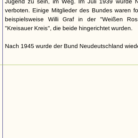
Jugend zu sein, im Weg. Im Juli 1939 wurde N
verboten. Einige Mitglieder des Bundes waren fo
beispielsweise Willi Graf in der "Weißen Ro
"Kreisauer Kreis", die beide hingerichtet wurden.
Nach 1945 wurde der Bund Neudeutschland wiede