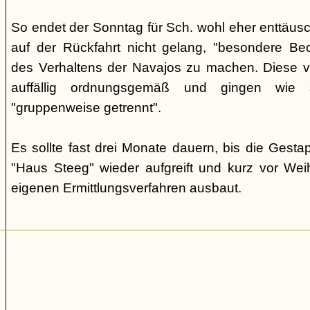
So endet der Sonntag für Sch. wohl eher enttäus
auf der Rückfahrt nicht gelang, "besondere Beo
des Verhaltens der Navajos zu machen. Diese ve
auffällig ordnungsgemäß und gingen wie
"gruppenweise getrennt".
Es sollte fast drei Monate dauern, bis die Gest
"Haus Steeg" wieder aufgreift und kurz vor We
eigenen Ermittlungsverfahren ausbaut.