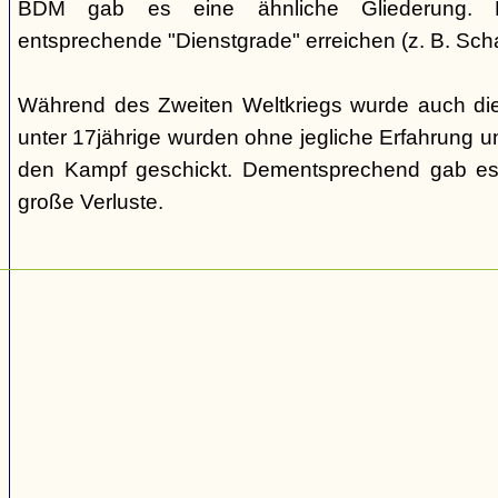
BDM gab es eine ähnliche Gliederung. Di
entsprechende "Dienstgrade" erreichen (z. B. Scha
Während des Zweiten Weltkriegs wurde auch die
unter 17jährige wurden ohne jegliche Erfahrung un
den Kampf geschickt. Dementsprechend gab es
große Verluste.