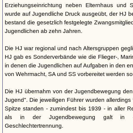
Erziehungseinrichtung neben Elternhaus und Sc
wurde auf Jugendliche Druck ausgeübt, der HJ be
bestand die gesetzlich festgelegte Zwangsmitglied
Jugendlichen ab zehn Jahren.
Die HJ war regional und nach Altersgruppen gegl
HJ gab es Sonderverbände wie die Flieger-, Marin
in denen die Jugendlichen auf Aufgaben in den 
von Wehrmacht, SA und SS vorbereitet werden sol
Die HJ übernahm von der Jugendbewegung den 
Jugend". Die jeweiligen Führer wurden allerdings
Spitze standen - zumindest bis 1939 - in aller 
als in der Jugendbewegung galt in d
Geschlechtertrennung.