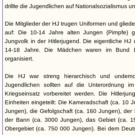
drillte die Jugendlichen auf Nationalsozialismus un
Die Mitglieder der HJ trugen Uniformen und gliede
auf: Die 10-14 Jahre alten Jungen (Pimpfe) 
Jungvolk in der Hitlerjugend. Die eigentliche H
14-18 Jahre. Die Mädchen waren im Bund 
organisiert.
Die HJ war streng hierarchisch und undemok
Jugendlichen sollten auf die Unterordnung i
Kriegseinsatz vorbereitet werden. Die Hitlerju
Einheiten eingeteilt: Die Kameradschaft (ca. 10 J
Jungen), die Gefolgschaft (ca. 160 Jungen), der
der Bann (ca. 3000 Jungen), das Gebiet (ca. 
Obergebiet (ca. 750 000 Jungen). Bei dem Deu