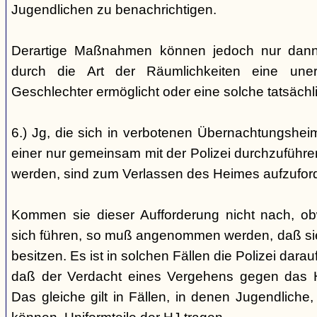
Jugendlichen zu benachrichtigen.
Derartige Maßnahmen können jedoch nur dann 
durch die Art der Räumlichkeiten eine une
Geschlechter ermöglicht oder eine solche tatsäch
6.) Jg, die sich in verbotenen Übernachtungshei
einer nur gemeinsam mit der Polizei durchzuführen
werden, sind zum Verlassen des Heimes aufzufor
Kommen sie dieser Aufforderung nicht nach, ob
sich führen, so muß angenommen werden, daß si
besitzen. Es ist in solchen Fällen die Polizei da
daß der Verdacht eines Vergehens gegen das He
Das gleiche gilt in Fällen, in denen Jugendliche,