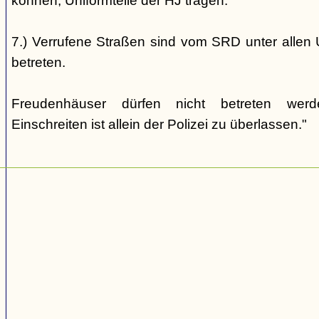
können, Uniformteile der HJ tragen.
7.) Verrufene Straßen sind vom SRD unter allen 
betreten.
Freudenhäuser dürfen nicht betreten wer
Einschreiten ist allein der Polizei zu überlassen."