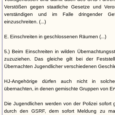
Verstößen gegen staatliche Gesetze und Vero
verständigen und im Falle dringender Gefa
einzuschreiten. (...)
E. Einschreiten in geschlossenen Räumen (...)
5.) Beim Einschreiten in wilden Übernachtungsstät
zuzuziehen. Das gleiche gilt bei der Festst
Übernachten Jugendlicher verschiedenen Geschl
HJ-Angehörige dürfen auch nicht in solche
übernachten, in denen gemischte Gruppen von E
Die Jugendlichen werden von der Polizei sofort ge
durch den GSRF, dem sofort Meldung zu mach