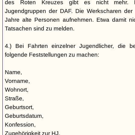
des Roten Kreuzes gibt es nicht mehr. 
Jugendgruppen der DAF. Die Werkscharen der 
Jahre alte Personen aufnehmen. Etwa damit nic
Tatsachen sind zu melden.
4.) Bei Fahrten einzelner Jugendlicher, die b
folgende Feststellungen zu machen:
Name,
Vorname,
Wohnort,
Straße,
Geburtsort,
Geburtsdatum,
Konfession,
Zugehörigkeit zur HJ,