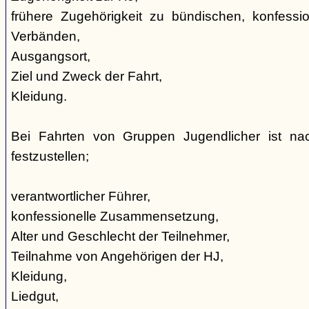
frühere Zugehörigkeit zu bündischen, konfession
Verbänden,
Ausgangsort,
Ziel und Zweck der Fahrt,
Kleidung.
Bei Fahrten von Gruppen Jugendlicher ist nac
festzustellen;
verantwortlicher Führer,
konfessionelle Zusammensetzung,
Alter und Geschlecht der Teilnehmer,
Teilnahme von Angehörigen der HJ,
Kleidung,
Liedgut,