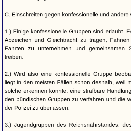
C. Einschreiten gegen konfessionelle und andere
1.) Einige konfessionelle Gruppen sind erlaubt. E
Abzeichen und Gleichtracht zu tragen, Fahnen
Fahrten zu unternehmen und gemeinsamen S
treiben.
2.) Wird also eine konfessionelle Gruppe beobac
liegt in den meisten Fällen schon deshalb, weil 
solche erkennen konnte, eine strafbare Handlung 
den bündischen Gruppen zu verfahren und die 
der Polizei zu überlassen.
3.) Jugendgruppen des Reichsnährstandes, de