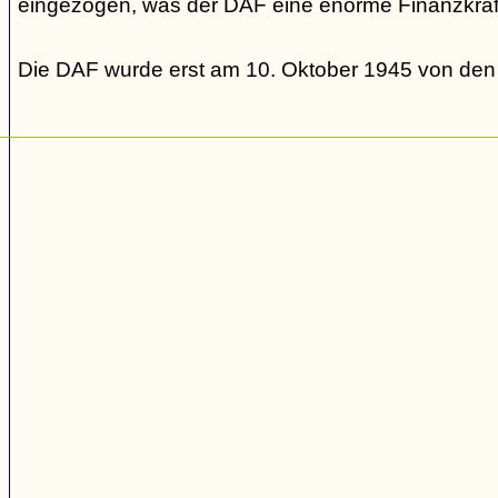
eingezogen, was der DAF eine enorme Finanzkraft
Die DAF wurde erst am 10. Oktober 1945 von den Al