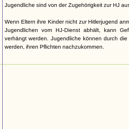
Jugendliche sind von der Zugehörigkeit zur HJ a
Wenn Eltern ihre Kinder nicht zur Hitlerjugend a
Jugendlichen vom HJ-Dienst abhält, kann Gef
verhängt werden. Jugendliche können durch die P
werden, ihren Pflichten nachzukommen.